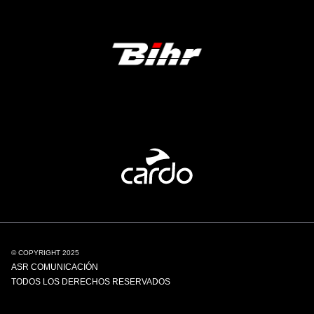
© COPYRIGHT 2025
ASR COMUNICACIÓN
TODOS LOS DERECHOS RESERVADOS