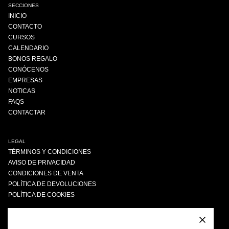
SECCIONES
INICIO
CONTACTO
CURSOS
CALENDARIO
BONOS REGALO
CONÓCENOS
EMPRESAS
NOTICAS
FAQS
CONTACTAR
LEGAL
TÉRMINOS Y CONDICIONES
AVISO DE PRIVACIDAD
CONDICIONES DE VENTA
POLÍTICA DE DEVOLUCIONES
POLÍTICA DE COOKIES
ENCUÉNTRANOS