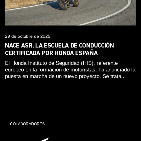
29 de octubre de 2025
NACE ASR, LA ESCUELA DE CONDUCCIÓN
CERTIFICADA POR HONDA ESPAÑA
El Honda Instituto de Seguridad (HIS), referente
europeo en la formación de motoristas, ha anunciado la
puesta en marcha de un nuevo proyecto. Se trata...
COLABORADORES