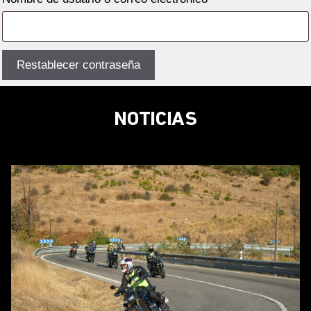
Restablecer contraseña
NOTICIAS