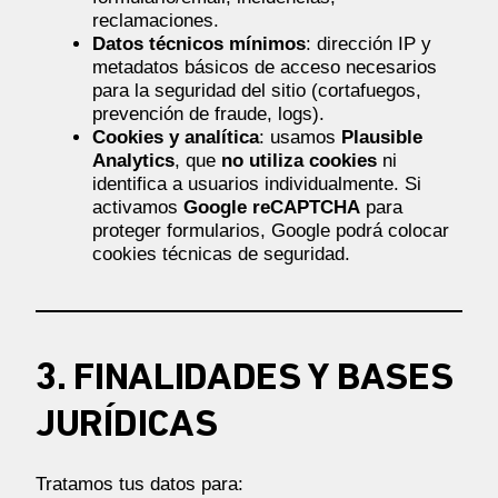
reclamaciones.
Datos técnicos mínimos
: dirección IP y
metadatos básicos de acceso necesarios
para la seguridad del sitio (cortafuegos,
prevención de fraude, logs).
Cookies y analítica
: usamos
Plausible
Analytics
, que
no utiliza cookies
ni
identifica a usuarios individualmente. Si
activamos
Google reCAPTCHA
para
proteger formularios, Google podrá colocar
cookies técnicas de seguridad.
3. FINALIDADES Y BASES
JURÍDICAS
Tratamos tus datos para: