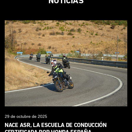
NOTICIAS
29 de octubre de 2025
NACE ASR, LA ESCUELA DE CONDUCCIÓN