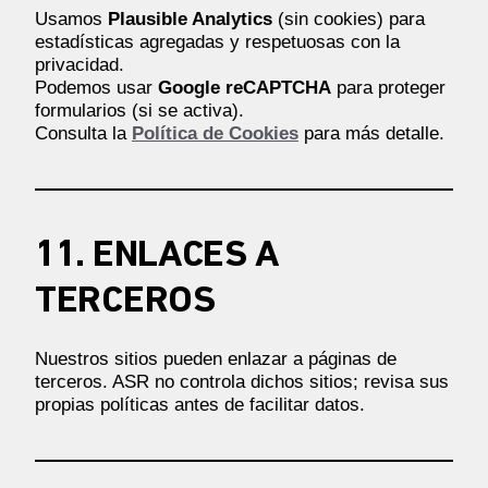
Usamos
Plausible Analytics
(sin cookies) para
estadísticas agregadas y respetuosas con la
privacidad.
Podemos usar
Google reCAPTCHA
para proteger
formularios (si se activa).
Consulta la
Política de Cookies
para más detalle.
11. ENLACES A
TERCEROS
Nuestros sitios pueden enlazar a páginas de
terceros. ASR no controla dichos sitios; revisa sus
propias políticas antes de facilitar datos.