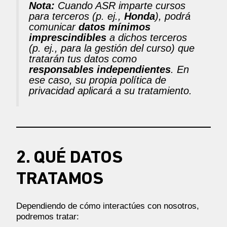
Nota:
Cuando ASR imparte cursos
para terceros (p. ej.,
Honda
), podrá
comunicar
datos mínimos
imprescindibles
a dichos terceros
(p. ej., para la gestión del curso) que
tratarán tus datos como
responsables independientes
. En
ese caso, su propia política de
privacidad aplicará a su tratamiento.
2. QUÉ DATOS
TRATAMOS
Dependiendo de cómo interactúes con nosotros,
podremos tratar: