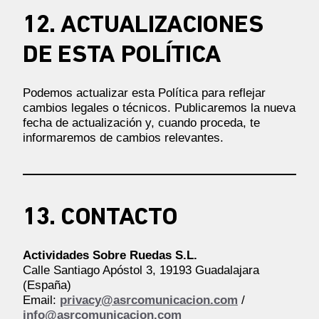
12. ACTUALIZACIONES
DE ESTA POLÍTICA
Podemos actualizar esta Política para reflejar
cambios legales o técnicos. Publicaremos la nueva
fecha de actualización y, cuando proceda, te
informaremos de cambios relevantes.
13. CONTACTO
Actividades Sobre Ruedas S.L.
Calle Santiago Apóstol 3, 19193 Guadalajara
(España)
Email:
privacy@asrcomunicacion.com
/
info@asrcomunicacion.com