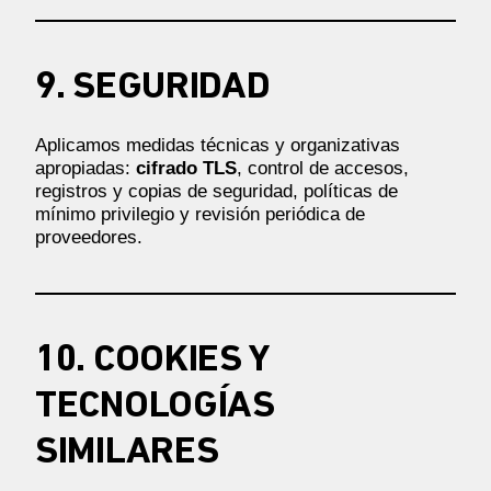
9. SEGURIDAD
Aplicamos medidas técnicas y organizativas
apropiadas:
cifrado TLS
, control de accesos,
registros y copias de seguridad, políticas de
mínimo privilegio y revisión periódica de
proveedores.
10. COOKIES Y
TECNOLOGÍAS
SIMILARES