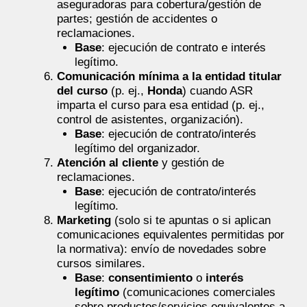
aseguradoras para cobertura/gestión de
partes; gestión de accidentes o
reclamaciones.
Base
: ejecución de contrato e interés
legítimo.
Comunicación mínima a la entidad titular
del curso
(p. ej.,
Honda
) cuando ASR
imparta el curso para esa entidad (p. ej.,
control de asistentes, organización).
Base
: ejecución de contrato/interés
legítimo del organizador.
Atención al cliente
y gestión de
reclamaciones.
Base
: ejecución de contrato/interés
legítimo.
Marketing
(solo si te apuntas o si aplican
comunicaciones equivalentes permitidas por
la normativa): envío de novedades sobre
cursos similares.
Base
:
consentimiento
o
interés
legítimo
(comunicaciones comerciales
sobre productos/servicios equivalentes a