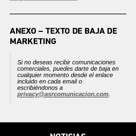
ANEXO – TEXTO DE BAJA DE
MARKETING
Si no deseas recibir comunicaciones
comerciales, puedes darte de baja en
cualquier momento desde el enlace
incluido en cada email o
escribiéndonos a
privacy@asrcomunicacion.com
.