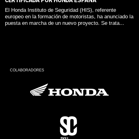
CERTIFICADA POR HONDA ESPAÑA
El Honda Instituto de Seguridad (HIS), referente
europeo en la formación de motoristas, ha anunciado la
puesta en marcha de un nuevo proyecto. Se trata...
COLABORADORES