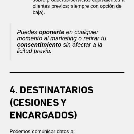
clientes previos; siempre con opción de
baja).
Puedes
oponerte
en cualquier
momento al marketing o retirar tu
consentimiento
sin afectar a la
licitud previa.
4. DESTINATARIOS
(CESIONES Y
ENCARGADOS)
Podemos comunicar datos a: