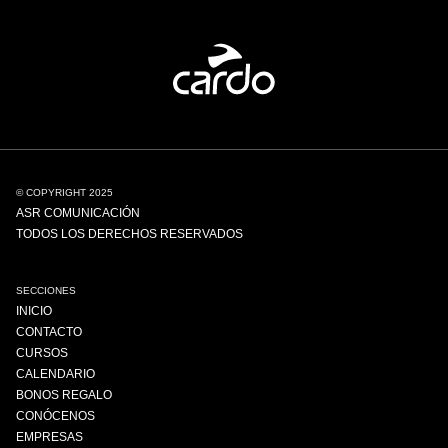
© COPYRIGHT 2025
ASR COMUNICACIÓN
TODOS LOS DERECHOS RESERVADOS
SECCIONES
INICIO
CONTACTO
CURSOS
CALENDARIO
BONOS REGALO
CONÓCENOS
EMPRESAS