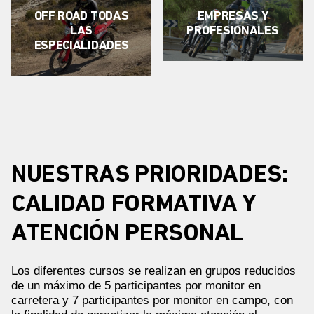
OFF ROAD TODAS
EMPRESAS Y
LAS
PROFESIONALES
ESPECIALIDADES
NUESTRAS PRIORIDADES:
CALIDAD FORMATIVA Y
ATENCIÓN PERSONAL
Los diferentes cursos se realizan en grupos reducidos
de un máximo de 5 participantes por monitor en
carretera y 7 participantes por monitor en campo, con