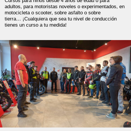
Cursos para niños desde 4 años de edad o para
adultos, para motoristas noveles o experimentados, en
motocicleta o scooter, sobre asfalto o sobre
tierra… ¡Cualquiera que sea tu nivel de conducción
tienes un curso a tu medida!