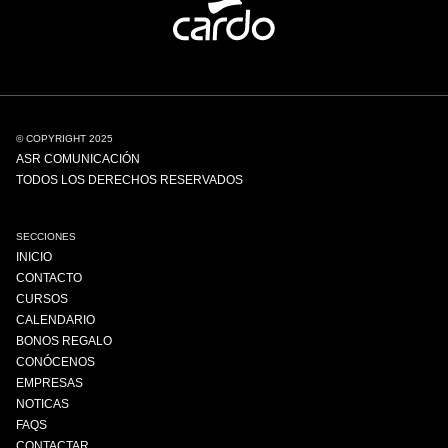
© COPYRIGHT 2025
ASR COMUNICACIÓN
TODOS LOS DERECHOS RESERVADOS
SECCIONES
INICIO
CONTACTO
CURSOS
CALENDARIO
BONOS REGALO
CONÓCENOS
EMPRESAS
NOTICAS
FAQS
CONTACTAR