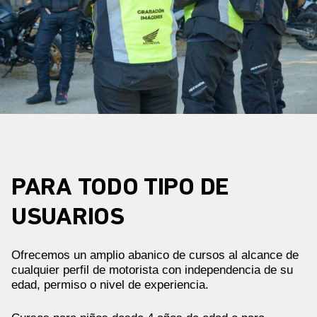
PARA TODO TIPO DE
USUARIOS
Ofrecemos un amplio abanico de cursos al alcance de
cualquier perfil de motorista con independencia de su
edad, permiso o nivel de experiencia.