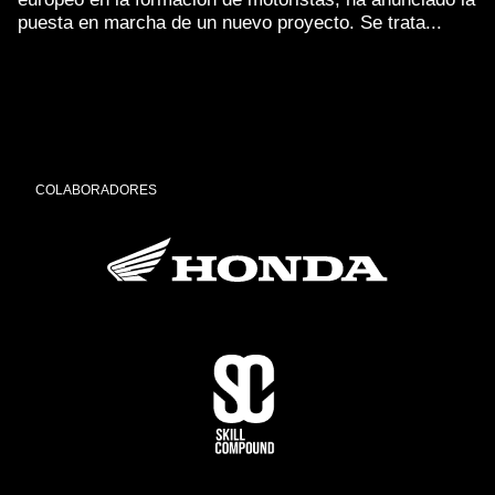
puesta en marcha de un nuevo proyecto. Se trata...
COLABORADORES