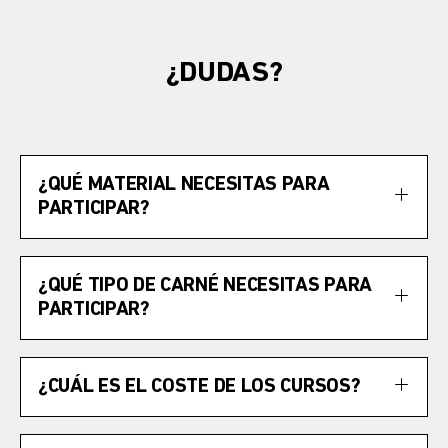
¿DUDAS?
¿QUÉ MATERIAL NECESITAS PARA
PARTICIPAR?
¿QUÉ TIPO DE CARNÉ NECESITAS PARA
PARTICIPAR?
¿CUÁL ES EL COSTE DE LOS CURSOS?