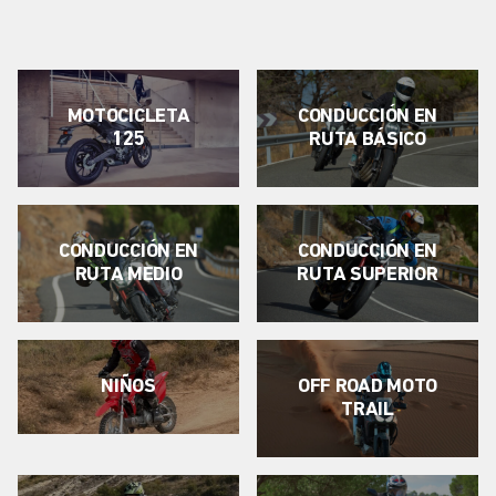
MOTOCICLETA
CONDUCCIÓN EN
125
RUTA BÁSICO
CONDUCCIÓN EN
CONDUCCIÓN EN
RUTA MEDIO
RUTA SUPERIOR
NIÑOS
OFF ROAD MOTO
TRAIL