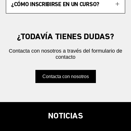
¿CÓMO INSCRIBIRSE EN UN CURSO?
¿TODAVÍA TIENES DUDAS?
Contacta con nosotros a través del formulario de
contacto
Contacta con nosotros
NOTICIAS