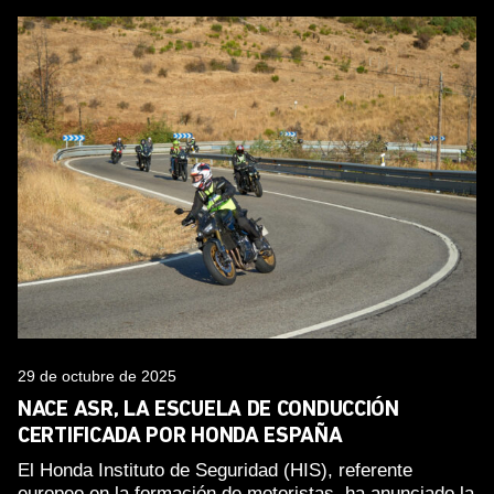
29 de octubre de 2025
NACE ASR, LA ESCUELA DE CONDUCCIÓN
CERTIFICADA POR HONDA ESPAÑA
El Honda Instituto de Seguridad (HIS), referente
europeo en la formación de motoristas, ha anunciado la