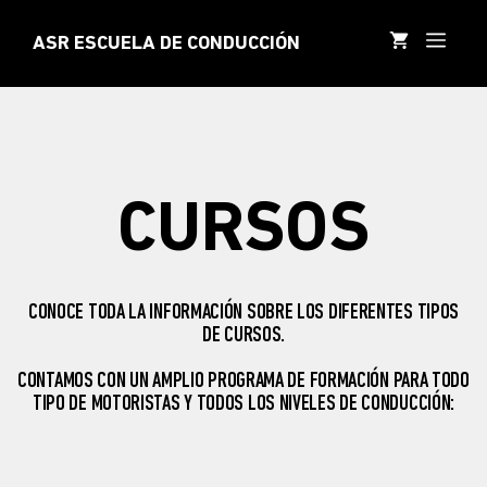
Saltar
al
MEN
ASR ESCUELA DE CONDUCCIÓN
contenido
CURSOS
CONOCE TODA LA INFORMACIÓN SOBRE LOS DIFERENTES TIPOS
DE CURSOS.
CONTAMOS CON UN AMPLIO PROGRAMA DE FORMACIÓN PARA TODO
TIPO DE MOTORISTAS Y TODOS LOS NIVELES DE CONDUCCIÓN: