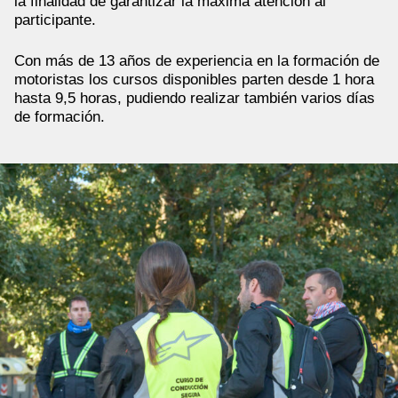
la finalidad de garantizar la máxima atención al
participante.
Con más de 13 años de experiencia en la formación de
motoristas los cursos disponibles parten desde 1 hora
hasta 9,5 horas, pudiendo realizar también varios días
de formación.