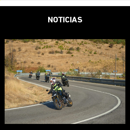
NOTICIAS