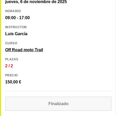
jueves, 6 de noviembre de 2025
HORARIO
09:00 - 17:00
INSTRUCTOR
Luis García
CURSO
Off Road moto Trail
PLAZAS
2 / 2
PRECIO
150,00
€
Finalizado