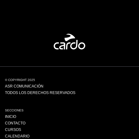
© COPYRIGHT 2025
ASR COMUNICACIÓN
TODOS LOS DERECHOS RESERVADOS
SECCIONES
INICIO
CONTACTO
CURSOS
CALENDARIO