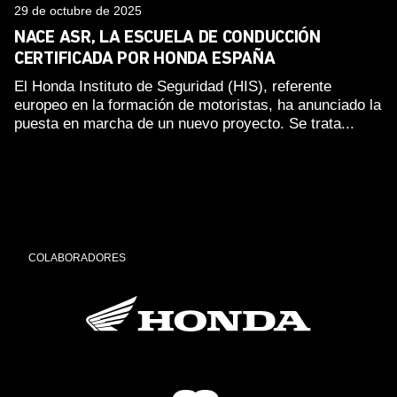
29 de octubre de 2025
NACE ASR, LA ESCUELA DE CONDUCCIÓN
CERTIFICADA POR HONDA ESPAÑA
El Honda Instituto de Seguridad (HIS), referente
europeo en la formación de motoristas, ha anunciado la
puesta en marcha de un nuevo proyecto. Se trata...
COLABORADORES