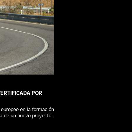
CERTIFICADA POR
e europeo en la formación
a de un nuevo proyecto.