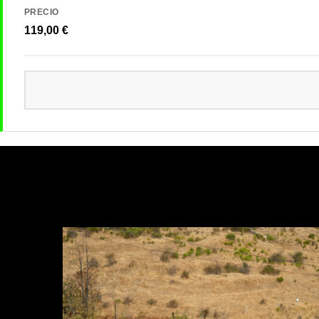
PRECIO
119,00
€