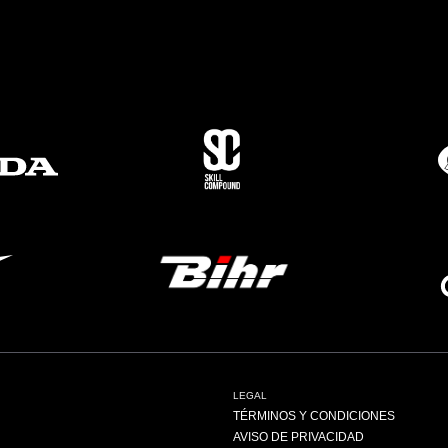
LEGAL
TÉRMINOS Y CONDICIONES
AVISO DE PRIVACIDAD