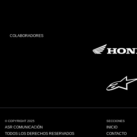
COLABORADORES
© COPYRIGHT 2025
SECCIONES
ASR COMUNICACIÓN
INICIO
TODOS LOS DERECHOS RESERVADOS
CONTACTO