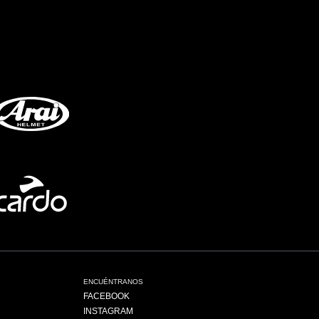
ENCUÉNTRANOS
FACEBOOK
INSTAGRAM