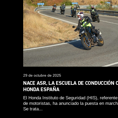
29 de octubre de 2025
NACE ASR, LA ESCUELA DE CONDUCCIÓN 
HONDA ESPAÑA
El Honda Instituto de Seguridad (HIS), referent
de motoristas, ha anunciado la puesta en march
Se trata...