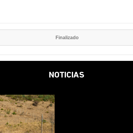
Finalizado
NOTICIAS