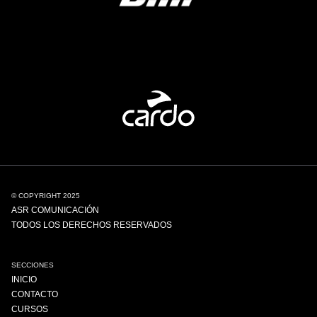
© COPYRIGHT 2025
ASR COMUNICACIÓN
TODOS LOS DERECHOS RESERVADOS
SECCIONES
INICIO
CONTACTO
CURSOS