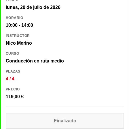
lunes, 20 de julio de 2026
HORARIO
10:00 - 14:00
INSTRUCTOR
Nico Merino
CURSO
Conducción en ruta medio
PLAZAS
4 / 4
PRECIO
119,00
€
Finalizado