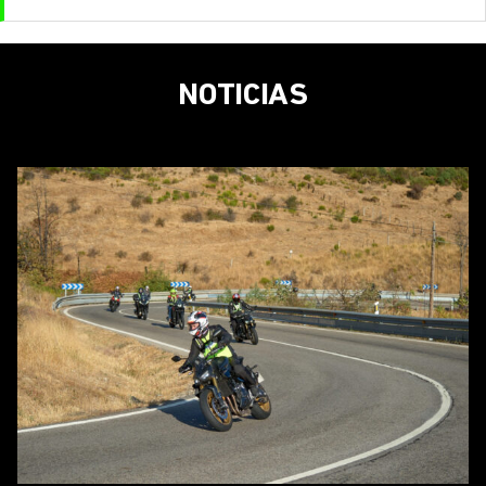
NOTICIAS