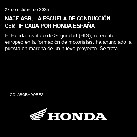
29 de octubre de 2025
NACE ASR, LA ESCUELA DE CONDUCCIÓN
CERTIFICADA POR HONDA ESPAÑA
El Honda Instituto de Seguridad (HIS), referente
europeo en la formación de motoristas, ha anunciado la
puesta en marcha de un nuevo proyecto. Se trata...
COLABORADORES