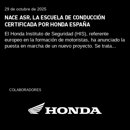
29 de octubre de 2025
NACE ASR, LA ESCUELA DE CONDUCCIÓN
CERTIFICADA POR HONDA ESPAÑA
El Honda Instituto de Seguridad (HIS), referente
europeo en la formación de motoristas, ha anunciado la
puesta en marcha de un nuevo proyecto. Se trata...
COLABORADORES