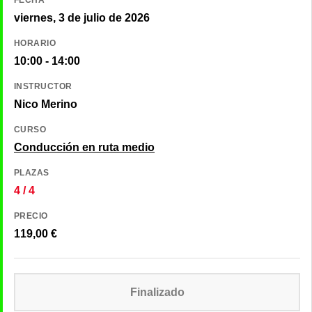
viernes, 3 de julio de 2026
HORARIO
10:00 - 14:00
INSTRUCTOR
Nico Merino
CURSO
Conducción en ruta medio
PLAZAS
4 / 4
PRECIO
119,00
€
Finalizado