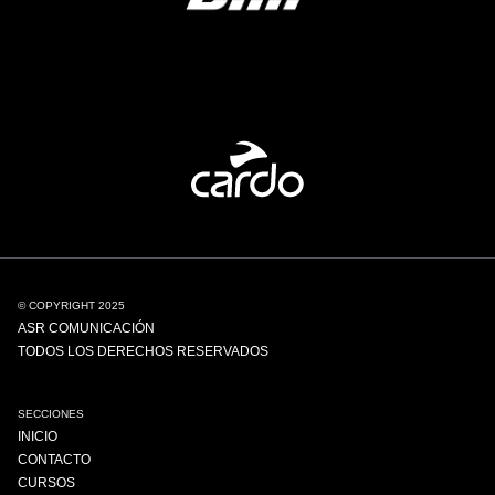
© COPYRIGHT 2025
ASR COMUNICACIÓN
TODOS LOS DERECHOS RESERVADOS
SECCIONES
INICIO
CONTACTO
CURSOS