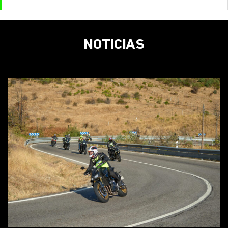
NOTICIAS