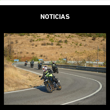
NOTICIAS