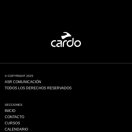
© COPYRIGHT 2025
ASR COMUNICACIÓN
TODOS LOS DERECHOS RESERVADOS
SECCIONES
INICIO
CONTACTO
CURSOS
CALENDARIO