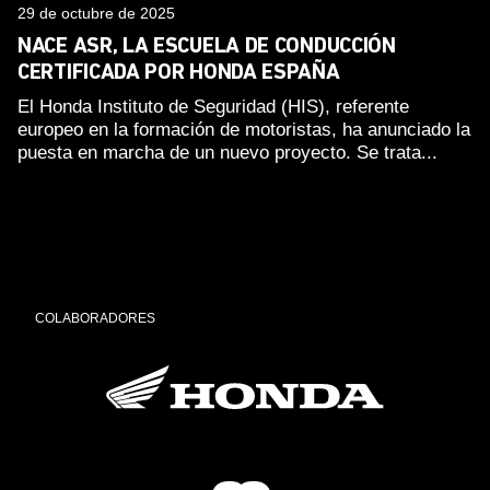
29 de octubre de 2025
NACE ASR, LA ESCUELA DE CONDUCCIÓN
CERTIFICADA POR HONDA ESPAÑA
El Honda Instituto de Seguridad (HIS), referente
europeo en la formación de motoristas, ha anunciado la
puesta en marcha de un nuevo proyecto. Se trata...
COLABORADORES