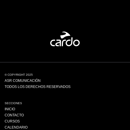
© COPYRIGHT 2025
ASR COMUNICACIÓN
TODOS LOS DERECHOS RESERVADOS
SECCIONES
INICIO
CONTACTO
CURSOS
CALENDARIO