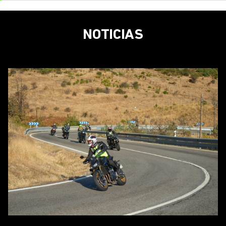
NOTICIAS