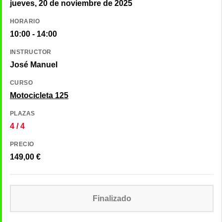
jueves, 20 de noviembre de 2025
HORARIO
10:00 - 14:00
INSTRUCTOR
José Manuel
CURSO
Motocicleta 125
PLAZAS
4 / 4
PRECIO
149,00
€
Finalizado