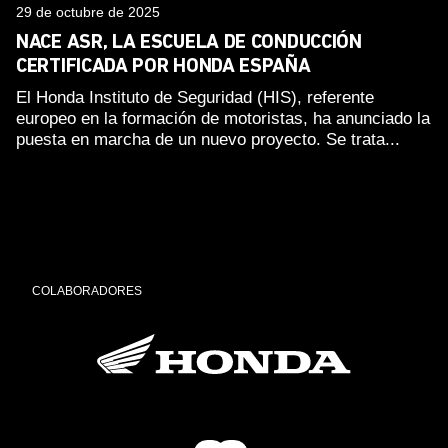
29 de octubre de 2025
NACE ASR, LA ESCUELA DE CONDUCCIÓN
CERTIFICADA POR HONDA ESPAÑA
El Honda Instituto de Seguridad (HIS), referente
europeo en la formación de motoristas, ha anunciado la
puesta en marcha de un nuevo proyecto. Se trata...
COLABORADORES