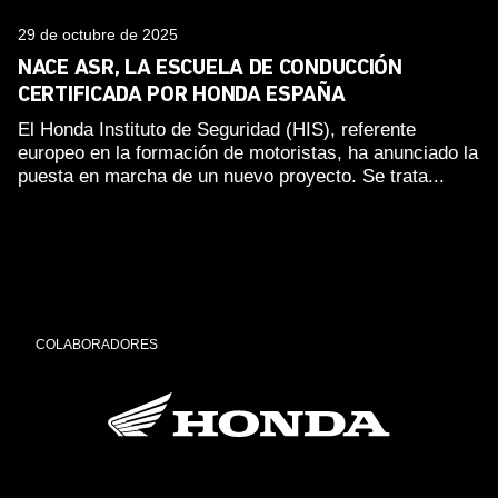
29 de octubre de 2025
NACE ASR, LA ESCUELA DE CONDUCCIÓN
CERTIFICADA POR HONDA ESPAÑA
El Honda Instituto de Seguridad (HIS), referente
europeo en la formación de motoristas, ha anunciado la
puesta en marcha de un nuevo proyecto. Se trata...
COLABORADORES