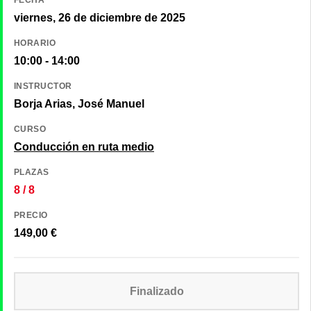
viernes, 26 de diciembre de 2025
HORARIO
10:00 - 14:00
INSTRUCTOR
Borja Arias, José Manuel
CURSO
Conducción en ruta medio
PLAZAS
8 / 8
PRECIO
149,00
€
Finalizado