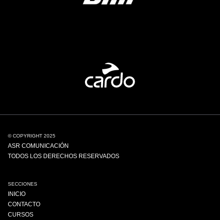
© COPYRIGHT 2025
ASR COMUNICACIÓN
TODOS LOS DERECHOS RESERVADOS
SECCIONES
INICIO
CONTACTO
CURSOS