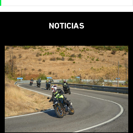
NOTICIAS