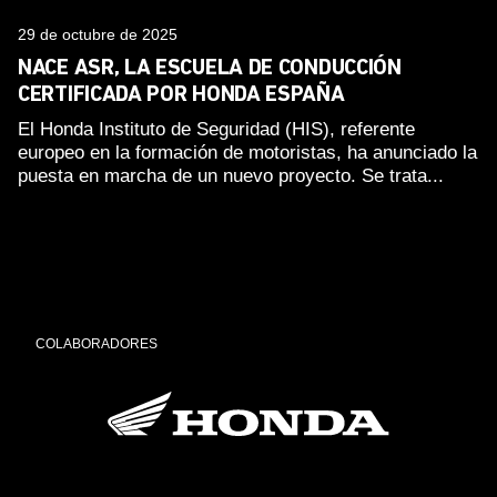
29 de octubre de 2025
NACE ASR, LA ESCUELA DE CONDUCCIÓN
CERTIFICADA POR HONDA ESPAÑA
El Honda Instituto de Seguridad (HIS), referente
europeo en la formación de motoristas, ha anunciado la
puesta en marcha de un nuevo proyecto. Se trata...
COLABORADORES