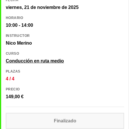
viernes, 21 de noviembre de 2025
HORARIO
10:00 - 14:00
INSTRUCTOR
Nico Merino
CURSO
Conducción en ruta medio
PLAZAS
4 / 4
PRECIO
149,00
€
Finalizado