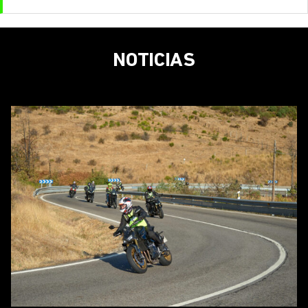
NOTICIAS