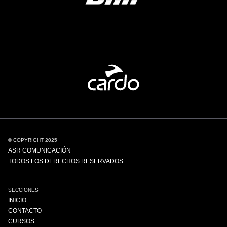
© COPYRIGHT 2025
ASR COMUNICACIÓN
TODOS LOS DERECHOS RESERVADOS
SECCIONES
INICIO
CONTACTO
CURSOS