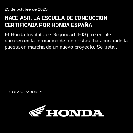
29 de octubre de 2025
NACE ASR, LA ESCUELA DE CONDUCCIÓN
CERTIFICADA POR HONDA ESPAÑA
El Honda Instituto de Seguridad (HIS), referente
europeo en la formación de motoristas, ha anunciado la
puesta en marcha de un nuevo proyecto. Se trata...
COLABORADORES