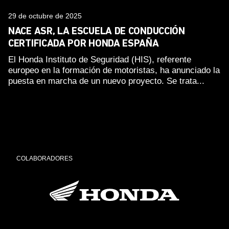
29 de octubre de 2025
NACE ASR, LA ESCUELA DE CONDUCCIÓN
CERTIFICADA POR HONDA ESPAÑA
El Honda Instituto de Seguridad (HIS), referente
europeo en la formación de motoristas, ha anunciado la
puesta en marcha de un nuevo proyecto. Se trata...
COLABORADORES