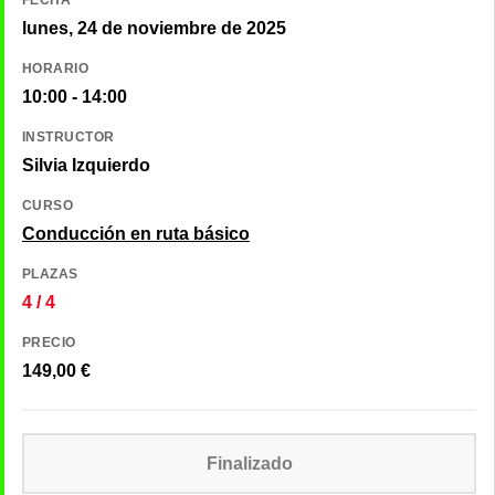
lunes, 24 de noviembre de 2025
HORARIO
10:00 - 14:00
INSTRUCTOR
Silvia Izquierdo
CURSO
Conducción en ruta básico
PLAZAS
4 / 4
PRECIO
149,00
€
Finalizado