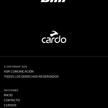
© COPYRIGHT 2025
ASR COMUNICACIÓN
TODOS LOS DERECHOS RESERVADOS
SECCIONES
INICIO
CONTACTO
CURSOS