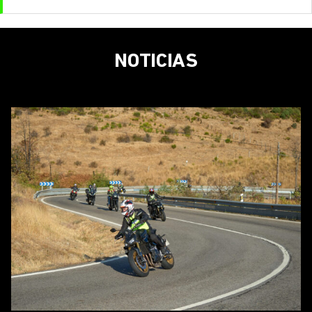
NOTICIAS