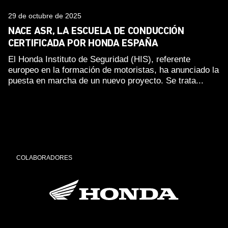
29 de octubre de 2025
NACE ASR, LA ESCUELA DE CONDUCCIÓN
CERTIFICADA POR HONDA ESPAÑA
El Honda Instituto de Seguridad (HIS), referente
europeo en la formación de motoristas, ha anunciado la
puesta en marcha de un nuevo proyecto. Se trata...
COLABORADORES