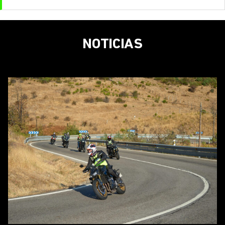
NOTICIAS