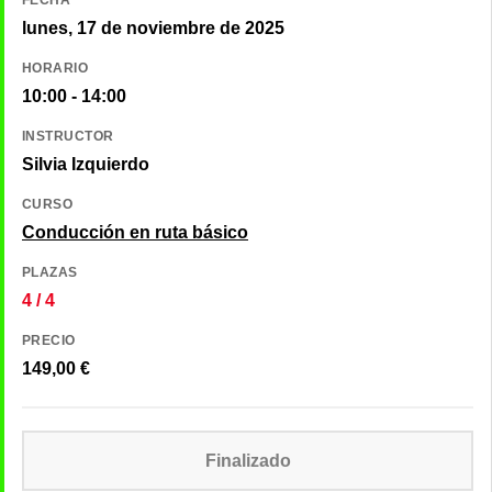
lunes, 17 de noviembre de 2025
HORARIO
10:00 - 14:00
INSTRUCTOR
Silvia Izquierdo
CURSO
Conducción en ruta básico
PLAZAS
4 / 4
PRECIO
149,00
€
Finalizado