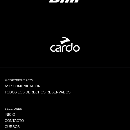
© COPYRIGHT 2025
ASR COMUNICACIÓN
TODOS LOS DERECHOS RESERVADOS
SECCIONES
INICIO
CONTACTO
CURSOS